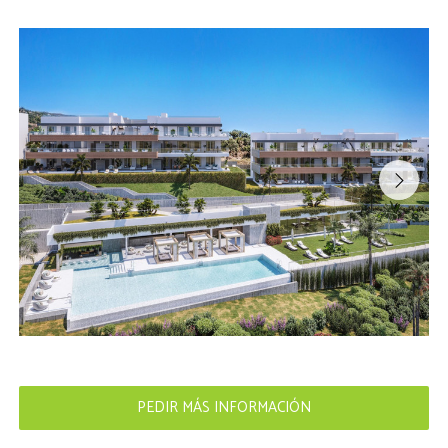
PEDIR MÁS INFORMACIÓN