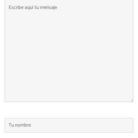
Escribe aquí tu mensaje
Tu nombre