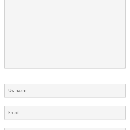
Uw naam
Email