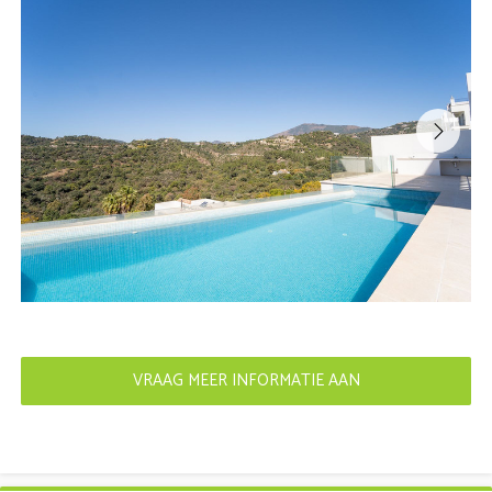
VRAAG MEER INFORMATIE AAN