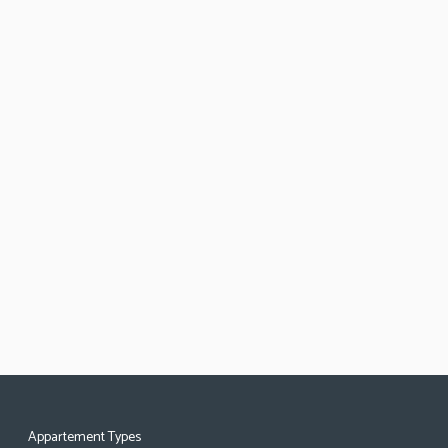
Appartement Types