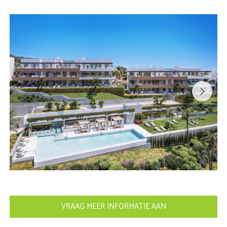
VRAAG MEER INFORMATIE AAN