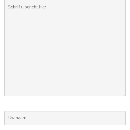
Schrijf u bericht hier
Uw naam